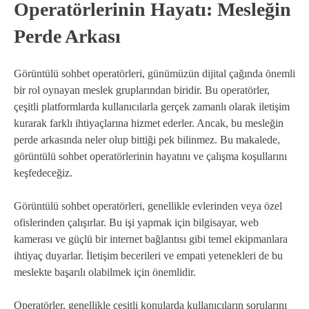
Operatörlerinin Hayatı: Mesleğin
Perde Arkası
Görüntülü sohbet operatörleri, günümüzün dijital çağında önemli
bir rol oynayan meslek gruplarından biridir. Bu operatörler,
çeşitli platformlarda kullanıcılarla gerçek zamanlı olarak iletişim
kurarak farklı ihtiyaçlarına hizmet ederler. Ancak, bu mesleğin
perde arkasında neler olup bittiği pek bilinmez. Bu makalede,
görüntülü sohbet operatörlerinin hayatını ve çalışma koşullarını
keşfedeceğiz.
Görüntülü sohbet operatörleri, genellikle evlerinden veya özel
ofislerinden çalışırlar. Bu işi yapmak için bilgisayar, web
kamerası ve güçlü bir internet bağlantısı gibi temel ekipmanlara
ihtiyaç duyarlar. İletişim becerileri ve empati yetenekleri de bu
meslekte başarılı olabilmek için önemlidir.
Operatörler, genellikle çeşitli konularda kullanıcıların sorularını