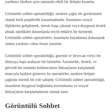
yardımcı olurken aynı zamanda etkili bir iletişim kurarlar.
Görüntülü sohbet operatörlüğü, modern çağın bir gereksinimi
olarak hızla popülerlik kazanmaktadır. İnsanların sosyal
ilişkilerini geliştirmek, stresle başa çıkmak veya duygusal destek
almak istedikleri durumlarda tercih ettikleri bir hizmettir.
Görüntülü sohbet operatörleri, insanların hayatlarına dokunarak
onlara yardımcı olma fırsatı sunarlar.
Görüntülü sohbet operatörlüğü, gizemli ve heyecan verici bir
dünyaya kapı aralayan bir hizmettir. Anonimlik, destek, ve
güvenli bir ortamda kullanıcıların ihtiyaçlarını karşılamak
amacıyla faaliyet gösteren bu operatörler, modern iletişim
çağında önemli bir role sahiptir. Görüntülü sohbet operatörlüğü,
insanların duygusal bağlantılar kurmalarına ve sosyal
ihtiyaçlarını karşılamalarına olanak tanır.
Görüntülü Sohbet