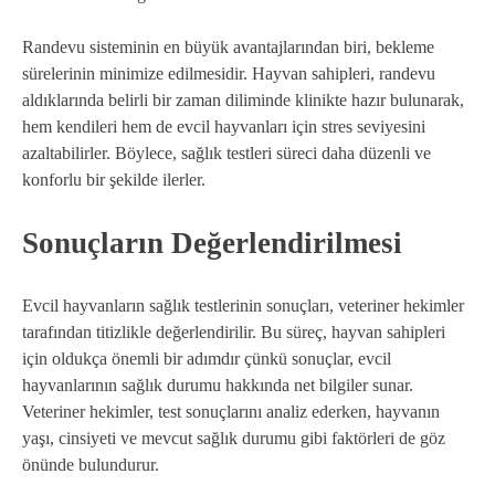
Randevu sisteminin en büyük avantajlarından biri, bekleme
sürelerinin minimize edilmesidir. Hayvan sahipleri, randevu
aldıklarında belirli bir zaman diliminde klinikte hazır bulunarak,
hem kendileri hem de evcil hayvanları için stres seviyesini
azaltabilirler. Böylece, sağlık testleri süreci daha düzenli ve
konforlu bir şekilde ilerler.
Sonuçların Değerlendirilmesi
Evcil hayvanların sağlık testlerinin sonuçları, veteriner hekimler
tarafından titizlikle değerlendirilir. Bu süreç, hayvan sahipleri
için oldukça önemli bir adımdır çünkü sonuçlar, evcil
hayvanlarının sağlık durumu hakkında net bilgiler sunar.
Veteriner hekimler, test sonuçlarını analiz ederken, hayvanın
yaşı, cinsiyeti ve mevcut sağlık durumu gibi faktörleri de göz
önünde bulundurur.