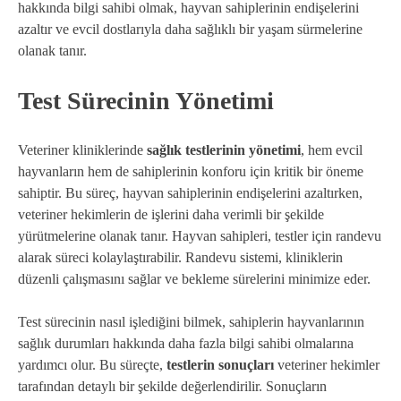
hakkında bilgi sahibi olmak, hayvan sahiplerinin endişelerini
azaltır ve evcil dostlarıyla daha sağlıklı bir yaşam sürmelerine
olanak tanır.
Test Sürecinin Yönetimi
Veteriner kliniklerinde
sağlık testlerinin yönetimi
, hem evcil
hayvanların hem de sahiplerinin konforu için kritik bir öneme
sahiptir. Bu süreç, hayvan sahiplerinin endişelerini azaltırken,
veteriner hekimlerin de işlerini daha verimli bir şekilde
yürütmelerine olanak tanır. Hayvan sahipleri, testler için randevu
alarak süreci kolaylaştırabilir. Randevu sistemi, kliniklerin
düzenli çalışmasını sağlar ve bekleme sürelerini minimize eder.
Test sürecinin nasıl işlediğini bilmek, sahiplerin hayvanlarının
sağlık durumları hakkında daha fazla bilgi sahibi olmalarına
yardımcı olur. Bu süreçte,
testlerin sonuçları
veteriner hekimler
tarafından detaylı bir şekilde değerlendirilir. Sonuçların