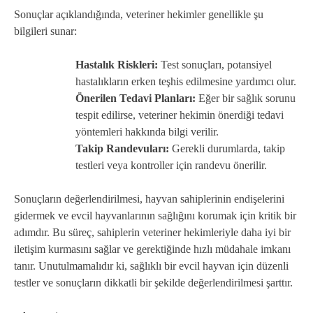
Sonuçlar açıklandığında, veteriner hekimler genellikle şu
bilgileri sunar:
Hastalık Riskleri:
Test sonuçları, potansiyel
hastalıkların erken teşhis edilmesine yardımcı olur.
Önerilen Tedavi Planları:
Eğer bir sağlık sorunu
tespit edilirse, veteriner hekimin önerdiği tedavi
yöntemleri hakkında bilgi verilir.
Takip Randevuları:
Gerekli durumlarda, takip
testleri veya kontroller için randevu önerilir.
Sonuçların değerlendirilmesi, hayvan sahiplerinin endişelerini
gidermek ve evcil hayvanlarının sağlığını korumak için kritik bir
adımdır. Bu süreç, sahiplerin veteriner hekimleriyle daha iyi bir
iletişim kurmasını sağlar ve gerektiğinde hızlı müdahale imkanı
tanır. Unutulmamalıdır ki, sağlıklı bir evcil hayvan için düzenli
testler ve sonuçların dikkatli bir şekilde değerlendirilmesi şarttır.