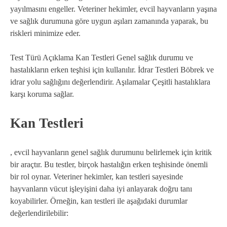
yayılmasını engeller. Veteriner hekimler, evcil hayvanların yaşına
ve sağlık durumuna göre uygun aşıları zamanında yaparak, bu
riskleri minimize eder.
Test Türü Açıklama Kan Testleri Genel sağlık durumu ve
hastalıkların erken teşhisi için kullanılır. İdrar Testleri Böbrek ve
idrar yolu sağlığını değerlendirir. Aşılamalar Çeşitli hastalıklara
karşı koruma sağlar.
Kan Testleri
, evcil hayvanların genel sağlık durumunu belirlemek için kritik
bir araçtır. Bu testler, birçok hastalığın erken teşhisinde önemli
bir rol oynar. Veteriner hekimler, kan testleri sayesinde
hayvanların vücut işleyişini daha iyi anlayarak doğru tanı
koyabilirler. Örneğin, kan testleri ile aşağıdaki durumlar
değerlendirilebilir: