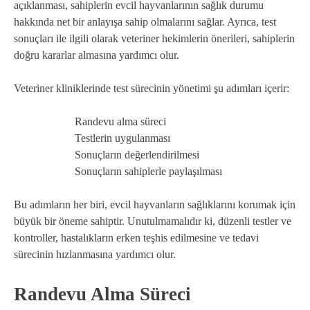
açıklanması, sahiplerin evcil hayvanlarının sağlık durumu
hakkında net bir anlayışa sahip olmalarını sağlar. Ayrıca, test
sonuçları ile ilgili olarak veteriner hekimlerin önerileri, sahiplerin
doğru kararlar almasına yardımcı olur.
Veteriner kliniklerinde test sürecinin yönetimi şu adımları içerir:
Randevu alma süreci
Testlerin uygulanması
Sonuçların değerlendirilmesi
Sonuçların sahiplerle paylaşılması
Bu adımların her biri, evcil hayvanların sağlıklarını korumak için
büyük bir öneme sahiptir. Unutulmamalıdır ki, düzenli testler ve
kontroller, hastalıkların erken teşhis edilmesine ve tedavi
sürecinin hızlanmasına yardımcı olur.
Randevu Alma Süreci