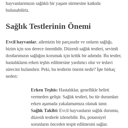
hayvanlarımızın sağlıklı bir yaşam sürmesine katkıda
bulunabiliriz.
Sağlık Testlerinin Önemi
Evcil hayvanlar
, ailemizin bir parçasıdır ve onların sağlığı,
bizim için son derece önemlidir. Düzenli sağlık testleri, sevimli
dostlarımızın sağlığını korumak için kritik bir adımdır. Bu testler,
hastalıkların erken teşhis edilmesine yardımcı olur ve tedavi
sürecini hızlandırır. Peki, bu testlerin önemi nedir? İşte birkaç
neden:
Erken Teşhis:
Hastalıklar, genellikle belirti
vermeden gelişir. Sağlık testleri, bu tür durumları
erken aşamada yakalamamıza olanak tanır.
Sağlık Takibi:
Evcil hayvanların sağlık durumu,
düzenli testlerle izlenebilir. Bu, potansiyel
sorunların önceden tespit edilmesini sağlar.