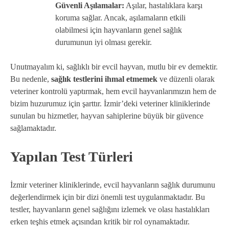
Güvenli Aşılamalar:
Aşılar, hastalıklara karşı
koruma sağlar. Ancak, aşılamaların etkili
olabilmesi için hayvanların genel sağlık
durumunun iyi olması gerekir.
Unutmayalım ki, sağlıklı bir evcil hayvan, mutlu bir ev demektir.
Bu nedenle,
sağlık testlerini ihmal etmemek
ve düzenli olarak
veteriner kontrolü yaptırmak, hem evcil hayvanlarımızın hem de
bizim huzurumuz için şarttır. İzmir’deki veteriner kliniklerinde
sunulan bu hizmetler, hayvan sahiplerine büyük bir güvence
sağlamaktadır.
Yapılan Test Türleri
İzmir veteriner kliniklerinde, evcil hayvanların sağlık durumunu
değerlendirmek için bir dizi önemli test uygulanmaktadır. Bu
testler, hayvanların genel sağlığını izlemek ve olası hastalıkları
erken teşhis etmek açısından kritik bir rol oynamaktadır.