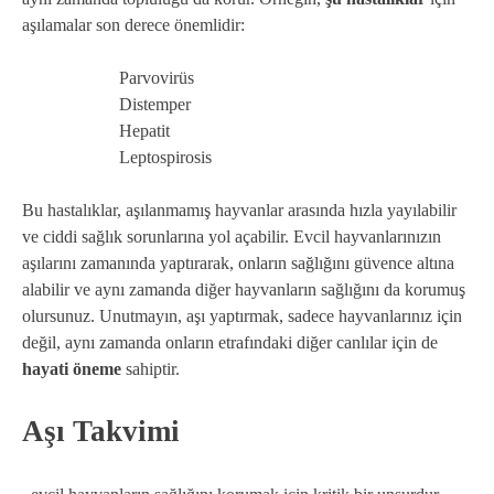
aşılamalar son derece önemlidir:
Parvovirüs
Distemper
Hepatit
Leptospirosis
Bu hastalıklar, aşılanmamış hayvanlar arasında hızla yayılabilir
ve ciddi sağlık sorunlarına yol açabilir. Evcil hayvanlarınızın
aşılarını zamanında yaptırarak, onların sağlığını güvence altına
alabilir ve aynı zamanda diğer hayvanların sağlığını da korumuş
olursunuz. Unutmayın, aşı yaptırmak, sadece hayvanlarınız için
değil, aynı zamanda onların etrafındaki diğer canlılar için de
hayati öneme
sahiptir.
Aşı Takvimi