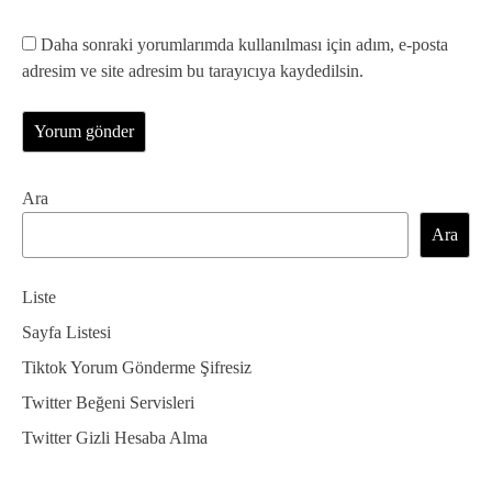
Daha sonraki yorumlarımda kullanılması için adım, e-posta
adresim ve site adresim bu tarayıcıya kaydedilsin.
Ara
Ara
Liste
Sayfa Listesi
Tiktok Yorum Gönderme Şifresiz
Twitter Beğeni Servisleri
Twitter Gizli Hesaba Alma