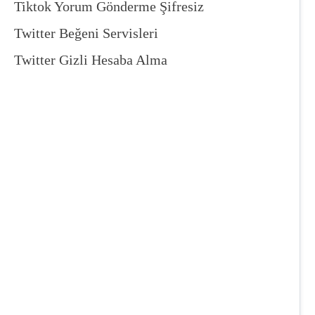
Tiktok Yorum Gönderme Şifresiz
Twitter Beğeni Servisleri
Twitter Gizli Hesaba Alma