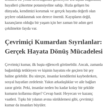
hayalleri çökertme potansiyeline sahip. Hızla gelişen bu
dünyada, kendimizi korumak ve gerçek hayatta değerli olan
şeylere odaklanmak son derece önemli. Kayıpların değil,
kazançların olduğu bir yaşam için her zaman bir adım geri
çekilmekte fayda var.
Çevrimiçi Kumardan Sıyrılanlar:
Gerçek Hayata Dönüş Mücadelesi
Çevrimiçi kumar, ilk başta eğlenceli görünebilir. Ancak, zamanla
bağımlılığı tetikleyen ve kişinin hayatını ele geçiren bir şey
haline gelebilir. Bu süreçte, insanlar kendilerini kaybederken,
sosyal hayatları zedelenir. Yakın arkadaşlıklar ve aile bağları
zarar görür. Peki, insanlar neden bu kadar kolay bir şekilde
kumarın kollarına düşer? Cevap basit: Heyecan ve kazanç
vaatleri. Tıpkı bir yılanın avına sürüklemesi gibi, çevrimiçi
kumar da insanları büyüler.