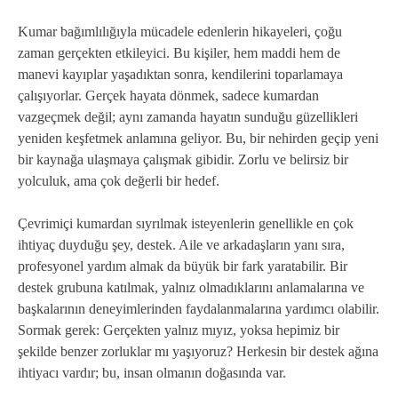
Kumar bağımlılığıyla mücadele edenlerin hikayeleri, çoğu
zaman gerçekten etkileyici. Bu kişiler, hem maddi hem de
manevi kayıplar yaşadıktan sonra, kendilerini toparlamaya
çalışıyorlar. Gerçek hayata dönmek, sadece kumardan
vazgeçmek değil; aynı zamanda hayatın sunduğu güzellikleri
yeniden keşfetmek anlamına geliyor. Bu, bir nehirden geçip yeni
bir kaynağa ulaşmaya çalışmak gibidir. Zorlu ve belirsiz bir
yolculuk, ama çok değerli bir hedef.
Çevrimiçi kumardan sıyrılmak isteyenlerin genellikle en çok
ihtiyaç duyduğu şey, destek. Aile ve arkadaşların yanı sıra,
profesyonel yardım almak da büyük bir fark yaratabilir. Bir
destek grubuna katılmak, yalnız olmadıklarını anlamalarına ve
başkalarının deneyimlerinden faydalanmalarına yardımcı olabilir.
Sormak gerek: Gerçekten yalnız mıyız, yoksa hepimiz bir
şekilde benzer zorluklar mı yaşıyoruz? Herkesin bir destek ağına
ihtiyacı vardır; bu, insan olmanın doğasında var.