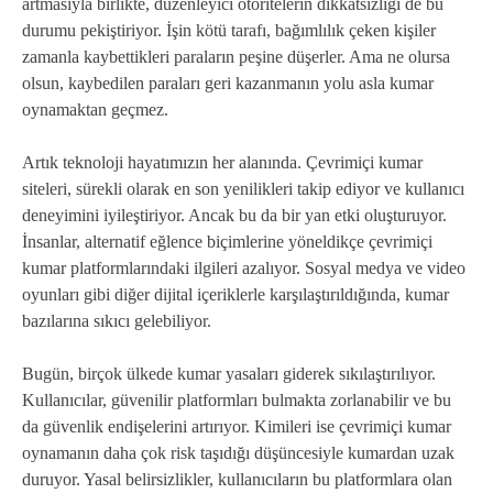
artmasıyla birlikte, düzenleyici otoritelerin dikkatsizliği de bu
durumu pekiştiriyor. İşin kötü tarafı, bağımlılık çeken kişiler
zamanla kaybettikleri paraların peşine düşerler. Ama ne olursa
olsun, kaybedilen paraları geri kazanmanın yolu asla kumar
oynamaktan geçmez.
Artık teknoloji hayatımızın her alanında. Çevrimiçi kumar
siteleri, sürekli olarak en son yenilikleri takip ediyor ve kullanıcı
deneyimini iyileştiriyor. Ancak bu da bir yan etki oluşturuyor.
İnsanlar, alternatif eğlence biçimlerine yöneldikçe çevrimiçi
kumar platformlarındaki ilgileri azalıyor. Sosyal medya ve video
oyunları gibi diğer dijital içeriklerle karşılaştırıldığında, kumar
bazılarına sıkıcı gelebiliyor.
Bugün, birçok ülkede kumar yasaları giderek sıkılaştırılıyor.
Kullanıcılar, güvenilir platformları bulmakta zorlanabilir ve bu
da güvenlik endişelerini artırıyor. Kimileri ise çevrimiçi kumar
oynamanın daha çok risk taşıdığı düşüncesiyle kumardan uzak
duruyor. Yasal belirsizlikler, kullanıcıların bu platformlara olan