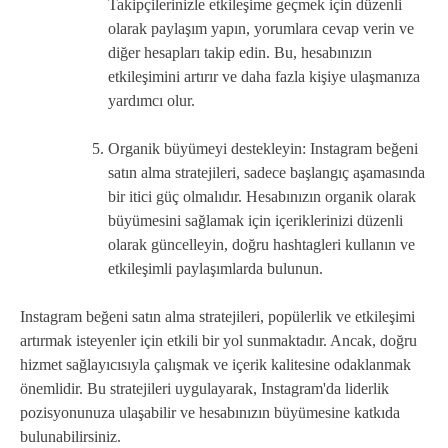
Takipçilerinizle etkileşime geçmek için düzenli
olarak paylaşım yapın, yorumlara cevap verin ve
diğer hesapları takip edin. Bu, hesabınızın
etkileşimini artırır ve daha fazla kişiye ulaşmanıza
yardımcı olur.
Organik büyümeyi destekleyin: Instagram beğeni
satın alma stratejileri, sadece başlangıç aşamasında
bir itici güç olmalıdır. Hesabınızın organik olarak
büyümesini sağlamak için içeriklerinizi düzenli
olarak güncelleyin, doğru hashtagleri kullanın ve
etkileşimli paylaşımlarda bulunun.
Instagram beğeni satın alma stratejileri, popülerlik ve etkileşimi
artırmak isteyenler için etkili bir yol sunmaktadır. Ancak, doğru
hizmet sağlayıcısıyla çalışmak ve içerik kalitesine odaklanmak
önemlidir. Bu stratejileri uygulayarak, Instagram'da liderlik
pozisyonunuza ulaşabilir ve hesabınızın büyümesine katkıda
bulunabilirsiniz.