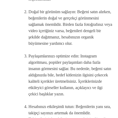
Doğal bir görünüm sağlayın: Beğeni satın alırken,
beğenilerin doğal ve gerçekçi görünmesini
sağlamak önemlidir. Birden fazla fotoğrafınız veya
video içeriğiniz varsa, beğenileri dengeli bir
şekilde dağıtmanız, hesabınızın organik
büyümesine yardımcı olur.
Paylaşımlarınızı optimize edin: Instagram
algoritması, popüler paylaşımları daha fazla
insanın görmesini sağlar. Bu nedenle, beğeni satın
aldığınızda bile, hedef kitlenizin ilgisini çekecek
kaliteli içerikler üretmelisiniz. İçeriklerinizde
etkileyici görseller kullanın, açıklayıcı ve ilgi
çekici başlıklar yazın.
Hesabınızı etkileşimli tutun: Beğenilerin yanı sıra,
takipçi sayınızı artırmak da önemlidir.