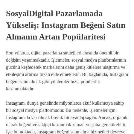
SosyalDigital Pazarlamada
Yükseliş: Instagram Beğeni Satın
Almanın Artan Popülaritesi
Son yıllarda, dijital pazarlama stratejileri arasında önemli bir
değişim yaşanmaktadır. İşletmeler, sosyal medya platformlarının
gücünü keşfederek markalarını daha geniş kitlelere ulaştırma ve
etkileşimi artırma fırsatı elde etmektedir. Bu bağlamda, Instagram
beğeni satın almak gibi yöntemler hızla popülerlik
kazanmaktadır.
Instagram, dünya genelinde milyonlarca aktif kullanıcıya sahip
bir sosyal medya platformudur. Bu nedenle, işletmeler için
Instagram'da var olmak büyük bir avantaj sağlar. Ancak, organik
olarak beğeni ve takipçi kazanmak zaman ve çaba gerektirebilir.
İşte bu noktada, Instagram beğeni satın alma hizmetleri devreye