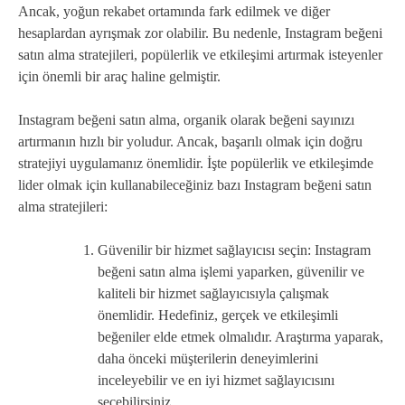
Ancak, yoğun rekabet ortamında fark edilmek ve diğer
hesaplardan ayrışmak zor olabilir. Bu nedenle, Instagram beğeni
satın alma stratejileri, popülerlik ve etkileşimi artırmak isteyenler
için önemli bir araç haline gelmiştir.
Instagram beğeni satın alma, organik olarak beğeni sayınızı
artırmanın hızlı bir yoludur. Ancak, başarılı olmak için doğru
stratejiyi uygulamanız önemlidir. İşte popülerlik ve etkileşimde
lider olmak için kullanabileceğiniz bazı Instagram beğeni satın
alma stratejileri:
Güvenilir bir hizmet sağlayıcısı seçin: Instagram
beğeni satın alma işlemi yaparken, güvenilir ve
kaliteli bir hizmet sağlayıcısıyla çalışmak
önemlidir. Hedefiniz, gerçek ve etkileşimli
beğeniler elde etmek olmalıdır. Araştırma yaparak,
daha önceki müşterilerin deneyimlerini
inceleyebilir ve en iyi hizmet sağlayıcısını
seçebilirsiniz.