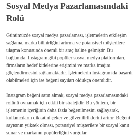
Sosyal Medya Pazarlamasındaki
Rolü
Günümüzde sosyal medya pazarlaması, işletmelerin etkileşim
sağlama, marka bilinirliğini artırma ve potansiyel müşterilere
ulaşma konusunda önemli bir araç haline gelmiştir. Bu
bağlamda, Instagram gibi popüler sosyal medya platformları,
firmaların hedef kitlelerine erişimini ve marka imajını
güçlendirmesini sağlamaktadır. İşletmelerin Instagram'da başarılı
olabilmeleri için ise beğeni sayıları oldukça önemlidir.
Instagram beğeni satın almak, sosyal medya pazarlamasındaki
rolünü oynamak için etkili bir stratejidir. Bu yöntem, bir
işletmenin içeriğinin daha fazla beğenilmesini sağlayarak,
kullanıcıların dikkatini çeker ve güvenilirliklerini artırır. Beğeni
sayısının yüksek olması, potansiyel müşterilere bir sosyal kanıt
sunar ve markanın popülerliğini vurgular.