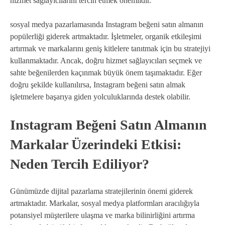
hizmet sağlayıcılarını tercih etmek önemlidir.
sosyal medya pazarlamasında Instagram beğeni satın almanın
popülerliği giderek artmaktadır. İşletmeler, organik etkileşimi
artırmak ve markalarını geniş kitlelere tanıtmak için bu stratejiyi
kullanmaktadır. Ancak, doğru hizmet sağlayıcıları seçmek ve
sahte beğenilerden kaçınmak büyük önem taşımaktadır. Eğer
doğru şekilde kullanılırsa, Instagram beğeni satın almak
işletmelere başarıya giden yolculuklarında destek olabilir.
Instagram Beğeni Satın Almanın
Markalar Üzerindeki Etkisi:
Neden Tercih Ediliyor?
Günümüzde dijital pazarlama stratejilerinin önemi giderek
artmaktadır. Markalar, sosyal medya platformları aracılığıyla
potansiyel müşterilere ulaşma ve marka bilinirliğini artırma