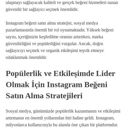
ulaşmayı sağlayacak kaliteli ve gerçek beğeni hizmetleri sunan
güvenilir bir sağlayıcı seçmek önemlidir.
Instagram beğeni satın alma stratejisi, sosyal medya
pazarlamasında önemli bir rol oynamaktadır. Yüksek beğeni
sayısı, içeriğinizin keşfedilme oranını artırırken, marka
güvenilirliğini ve popülerliğini vurgular. Ancak, doğru
sağlayıcıyı seçmek ve organik etkileşimi teşvik etmeye
odaklanmak önemlidir.
Popülerlik ve Etkileşimde Lider
Olmak İçin Instagram Beğeni
Satın Alma Stratejileri
Sosyal medya, günümüzde popülerlik kazanmanın ve etkileşimi
artırmanın en önemli yollarından biri haline geldi. Instagram,
milyonlarca kullanıcısıyla bu alanda öne çıkan bir platformdur.