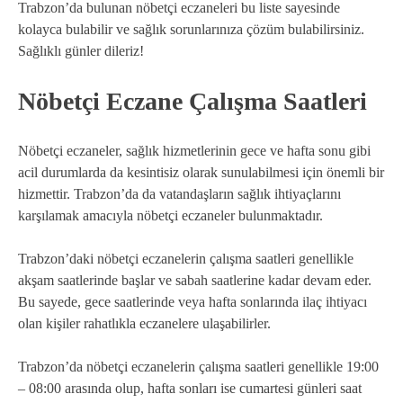
Trabzon’da bulunan nöbetçi eczaneleri bu liste sayesinde
kolayca bulabilir ve sağlık sorunlarınıza çözüm bulabilirsiniz.
Sağlıklı günler dileriz!
Nöbetçi Eczane Çalışma Saatleri
Nöbetçi eczaneler, sağlık hizmetlerinin gece ve hafta sonu gibi
acil durumlarda da kesintisiz olarak sunulabilmesi için önemli bir
hizmettir. Trabzon’da da vatandaşların sağlık ihtiyaçlarını
karşılamak amacıyla nöbetçi eczaneler bulunmaktadır.
Trabzon’daki nöbetçi eczanelerin çalışma saatleri genellikle
akşam saatlerinde başlar ve sabah saatlerine kadar devam eder.
Bu sayede, gece saatlerinde veya hafta sonlarında ilaç ihtiyacı
olan kişiler rahatlıkla eczanelere ulaşabilirler.
Trabzon’da nöbetçi eczanelerin çalışma saatleri genellikle 19:00
– 08:00 arasında olup, hafta sonları ise cumartesi günleri saat