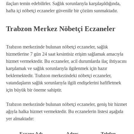
ilaçları temin edebilirler. Sağlık sorunlarıyla karşılaşıldığında,
hafta içi nöbetçi eczaneler güvenilir bir çözüm sunmaktadır.
Trabzon Merkez Nöbetçi Eczaneler
Trabzon merkezinde bulunan nöbetçi eczaneler, sağlık
hizmetlerine 7 gün 24 saat kesintisiz erişim sağlamak amacıyla
hizmet vermektedir. Bu eczaneler, acil durumlarda ilaç ihtiyacını
karşılamak ve sağlık sorunlarıyla ilgilenmek için hazır
beklemektedir. Trabzon merkezindeki nöbetçi eczaneler,
vatandaşların sağlık sorunlarıyla ilgili endişelerini hafifletmek
için büyük bir öneme sahiptir.
Trabzon merkezinde bulunan nöbetçi eczaneler, geniş bir hizmet
ağıyla halka hizmet vermektedir. Bu eczanelerin listesi aşağıda
yer almaktadır:
Eczane Adı
Adres
Telefon