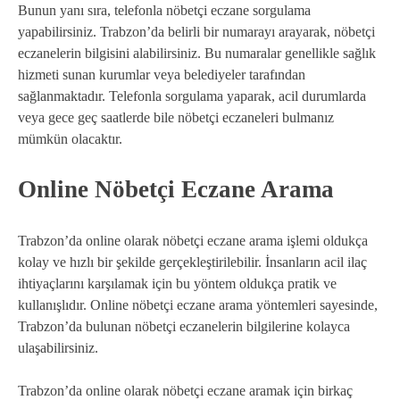
Bunun yanı sıra, telefonla nöbetçi eczane sorgulama
yapabilirsiniz. Trabzon’da belirli bir numarayı arayarak, nöbetçi
eczanelerin bilgisini alabilirsiniz. Bu numaralar genellikle sağlık
hizmeti sunan kurumlar veya belediyeler tarafından
sağlanmaktadır. Telefonla sorgulama yaparak, acil durumlarda
veya gece geç saatlerde bile nöbetçi eczaneleri bulmanız
mümkün olacaktır.
Online Nöbetçi Eczane Arama
Trabzon’da online olarak nöbetçi eczane arama işlemi oldukça
kolay ve hızlı bir şekilde gerçekleştirilebilir. İnsanların acil ilaç
ihtiyaçlarını karşılamak için bu yöntem oldukça pratik ve
kullanışlıdır. Online nöbetçi eczane arama yöntemleri sayesinde,
Trabzon’da bulunan nöbetçi eczanelerin bilgilerine kolayca
ulaşabilirsiniz.
Trabzon’da online olarak nöbetçi eczane aramak için birkaç