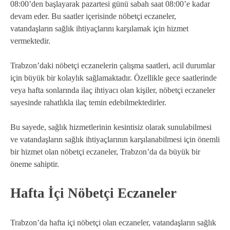
08:00’den başlayarak pazartesi günü sabah saat 08:00’e kadar
devam eder. Bu saatler içerisinde nöbetçi eczaneler,
vatandaşların sağlık ihtiyaçlarını karşılamak için hizmet
vermektedir.
Trabzon’daki nöbetçi eczanelerin çalışma saatleri, acil durumlar
için büyük bir kolaylık sağlamaktadır. Özellikle gece saatlerinde
veya hafta sonlarında ilaç ihtiyacı olan kişiler, nöbetçi eczaneler
sayesinde rahatlıkla ilaç temin edebilmektedirler.
Bu sayede, sağlık hizmetlerinin kesintisiz olarak sunulabilmesi
ve vatandaşların sağlık ihtiyaçlarının karşılanabilmesi için önemli
bir hizmet olan nöbetçi eczaneler, Trabzon’da da büyük bir
öneme sahiptir.
Hafta İçi Nöbetçi Eczaneler
Trabzon’da hafta içi nöbetçi olan eczaneler, vatandaşların sağlık