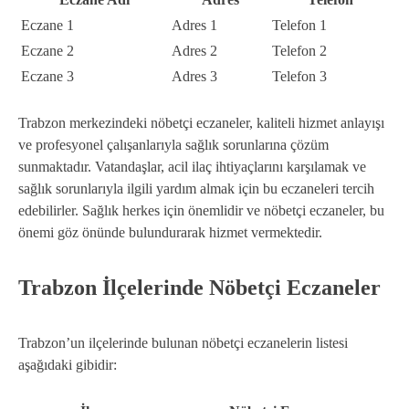
Eczane 1
Adres 1
Telefon 1
Eczane 2
Adres 2
Telefon 2
Eczane 3
Adres 3
Telefon 3
Trabzon merkezindeki nöbetçi eczaneler, kaliteli hizmet anlayışı
ve profesyonel çalışanlarıyla sağlık sorunlarına çözüm
sunmaktadır. Vatandaşlar, acil ilaç ihtiyaçlarını karşılamak ve
sağlık sorunlarıyla ilgili yardım almak için bu eczaneleri tercih
edebilirler. Sağlık herkes için önemlidir ve nöbetçi eczaneler, bu
önemi göz önünde bulundurarak hizmet vermektedir.
Trabzon İlçelerinde Nöbetçi Eczaneler
Trabzon’un ilçelerinde bulunan nöbetçi eczanelerin listesi
aşağıdaki gibidir: