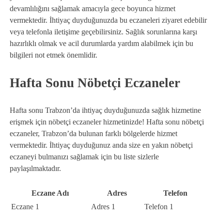
devamlılığını sağlamak amacıyla gece boyunca hizmet
vermektedir. İhtiyaç duyduğunuzda bu eczaneleri ziyaret edebilir
veya telefonla iletişime geçebilirsiniz. Sağlık sorunlarına karşı
hazırlıklı olmak ve acil durumlarda yardım alabilmek için bu
bilgileri not etmek önemlidir.
Hafta Sonu Nöbetçi Eczaneler
Hafta sonu Trabzon’da ihtiyaç duyduğunuzda sağlık hizmetine
erişmek için nöbetçi eczaneler hizmetinizde! Hafta sonu nöbetçi
eczaneler, Trabzon’da bulunan farklı bölgelerde hizmet
vermektedir. İhtiyaç duyduğunuz anda size en yakın nöbetçi
eczaneyi bulmanızı sağlamak için bu liste sizlerle
paylaşılmaktadır.
Eczane Adı
Adres
Telefon
Eczane 1
Adres 1
Telefon 1