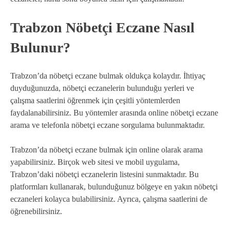
Trabzon Nöbetçi Eczane Nasıl
Bulunur?
Trabzon’da nöbetçi eczane bulmak oldukça kolaydır. İhtiyaç
duyduğunuzda, nöbetçi eczanelerin bulunduğu yerleri ve
çalışma saatlerini öğrenmek için çeşitli yöntemlerden
faydalanabilirsiniz. Bu yöntemler arasında online nöbetçi eczane
arama ve telefonla nöbetçi eczane sorgulama bulunmaktadır.
Trabzon’da nöbetçi eczane bulmak için online olarak arama
yapabilirsiniz. Birçok web sitesi ve mobil uygulama,
Trabzon’daki nöbetçi eczanelerin listesini sunmaktadır. Bu
platformları kullanarak, bulunduğunuz bölgeye en yakın nöbetçi
eczaneleri kolayca bulabilirsiniz. Ayrıca, çalışma saatlerini de
öğrenebilirsiniz.