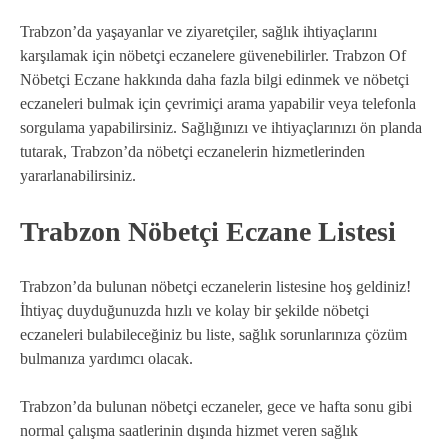
Trabzon’da yaşayanlar ve ziyaretçiler, sağlık ihtiyaçlarını
karşılamak için nöbetçi eczanelere güvenebilirler. Trabzon Of
Nöbetçi Eczane hakkında daha fazla bilgi edinmek ve nöbetçi
eczaneleri bulmak için çevrimiçi arama yapabilir veya telefonla
sorgulama yapabilirsiniz. Sağlığınızı ve ihtiyaçlarınızı ön planda
tutarak, Trabzon’da nöbetçi eczanelerin hizmetlerinden
yararlanabilirsiniz.
Trabzon Nöbetçi Eczane Listesi
Trabzon’da bulunan nöbetçi eczanelerin listesine hoş geldiniz!
İhtiyaç duyduğunuzda hızlı ve kolay bir şekilde nöbetçi
eczaneleri bulabileceğiniz bu liste, sağlık sorunlarınıza çözüm
bulmanıza yardımcı olacak.
Trabzon’da bulunan nöbetçi eczaneler, gece ve hafta sonu gibi
normal çalışma saatlerinin dışında hizmet veren sağlık