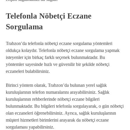
Telefonla Nöbetçi Eczane
Sorgulama
Trabzon’da telefonla nöbetçi eczane sorgulama yöntemleri
oldukça kolaydır. Telefonla nöbetçi eczane sorgulama yapmak
isteyenler için birkaç farklı seçenek bulunmaktadır. Bu
yöntemler sayesinde hızlı ve güvenilir bir şekilde nöbetçi
eczaneleri bulabilirsiniz.
Birinci yöntem olarak, Trabzon’da bulunan yerel sağlık
kuruluşlarının telefon numaralarını arayabilirsiniz. Sağlık
kuruluşlarının rehberlerinde nöbetçi eczane bilgileri
bulunmaktadır. Bu bilgileri telefonla sorgulayarak, o gün nöbetçi
olan eczaneleri öğrenebilirsiniz. Ayrıca, sağlık kuruluşlarının
müşteri hizmetleri birimlerini arayarak da nöbetçi eczane
sorgulaması yapabilirsiniz.