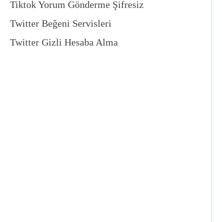
Tiktok Yorum Gönderme Şifresiz
Twitter Beğeni Servisleri
Twitter Gizli Hesaba Alma